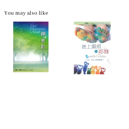
You may also like