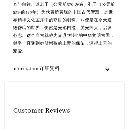
奇与向往。以老子（公元前570 左右）孔子（公元前
551-前478年）为代表所表现的中国古代智慧，是世
界精神文化宝库中的夺目的明珠。即使是在今天道
德昏暗的世界，仍然是光彩四溢，灵光照人，启发
心志。这个自古就称为赤县“神州”的中华文明古国，
似乎一直受到她所崇敬的上帝的保佑，深得上天的
宠爱。...
Information 详细资料
Customer Reviews