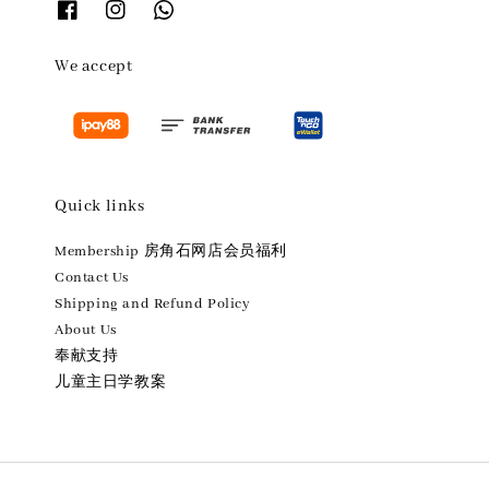
We accept
Quick links
Membership 房角石网店会员福利
Contact Us
Shipping and Refund Policy
About Us
奉献支持
儿童主日学教案