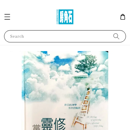
Search