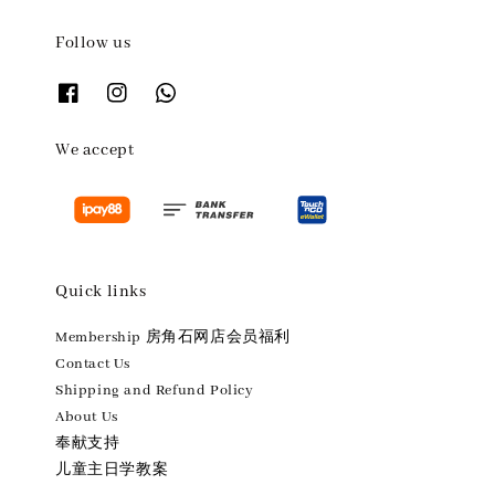
Follow us
We accept
Quick links
Membership 房角石网店会员福利
Contact Us
Shipping and Refund Policy
About Us
奉献支持
儿童主日学教案