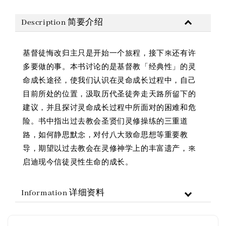
Description 简要介绍
基督徒悔改归主只是开始一个旅程，接下來还有许
多要做的事。本书讨论的是基督教「经典性」的灵
命成长途径，使我们认识在灵命成长过程中，自己
目前所处的位置，汲取历代圣徒奔走天路所留下的
建议，并且探讨灵命成长过程中所面对的困难和危
险。书中指出过去教会圣贤们灵修操练的三重道
路，如何静思默念，对付八大致命思想等重要教
导，期望以过去教会在灵修神学上的丰富遗产，來
启迪现今信徒灵性生命的成长。
Information 详细资料