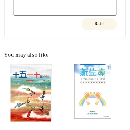
Rate
You may also like