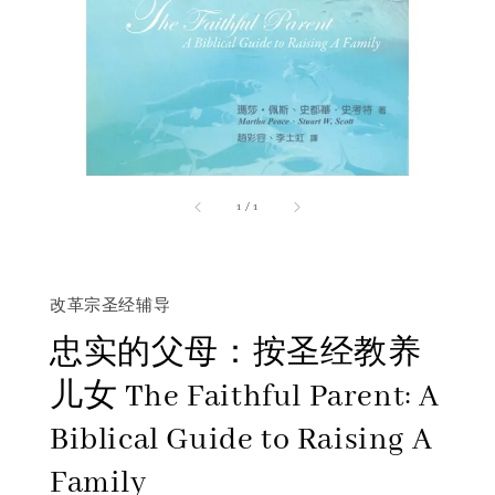
1
/
1
改革宗圣经辅导
忠实的父母：按圣经教养
儿女 The Faithful Parent: A
Biblical Guide to Raising A
Family