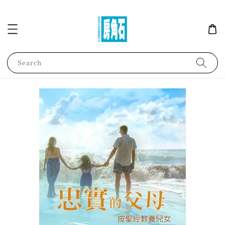
Search