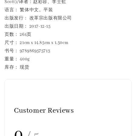
Scott)/译者：赵彩容、李士虹
语言： 繁体中文。平装
出版发行： 改革宗出版有限公司
出版日期： 2017-12-15
页数： 264页
尺寸： 21cm x 14.85cm x 1.50cm
书号： 9789869575713
重量： 400g
库存： 现货
Customer Reviews
0