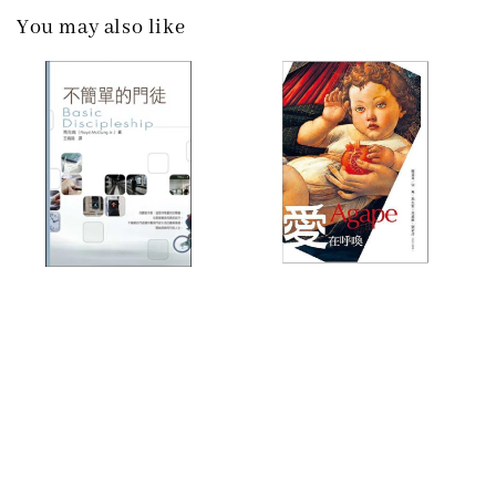
You may also like