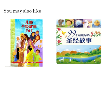
You may also like