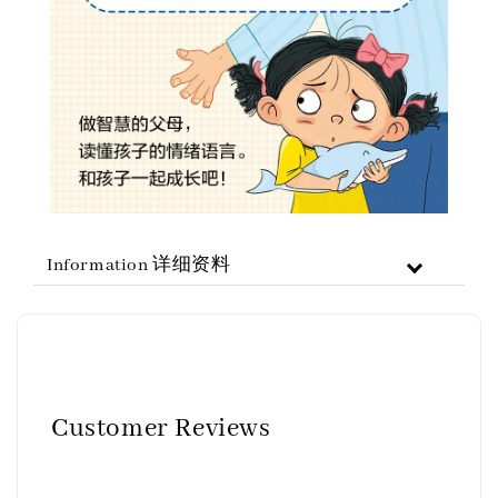
Information 详细资料
Customer Reviews