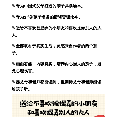
※专为中国式父母打造的亲子共读绘本。
※专为3-6岁孩子准备的情绪管理绘本。
※送给不喜欢被捉弄的小朋友和喜欢捉弄别人的大
人。
※全部取材于真实生活，灵感来自作者的两个孩
子。
※画面有趣，内容真实，培养内心强大的孩子，避
免心理伤害。
※愿父母和老师都能读到，也期待父母和老师能读
给孩子听。