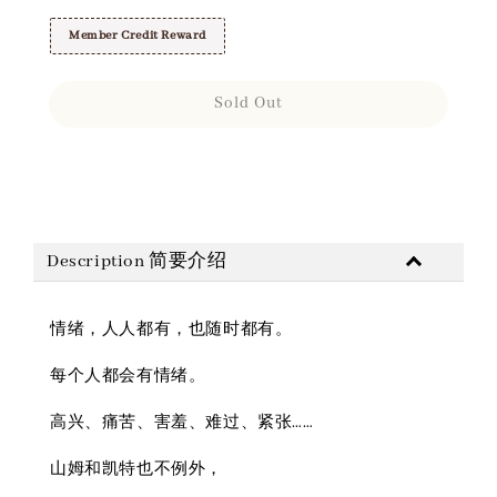
Member Credit Reward
Sold Out
Share
Description 简要介绍
情绪，人人都有，也随时都有。
每个人都会有情绪。
高兴、痛苦、害羞、难过、紧张……
山姆和凯特也不例外，