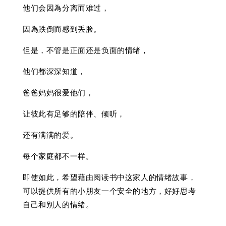
他们会因為分离而难过，
因為跌倒而感到丢脸。
但是，不管是正面还是负面的情绪，
他们都深深知道，
爸爸妈妈很爱他们，
让彼此有足够的陪伴、倾听，
还有满满的爱。
每个家庭都不一样。
即使如此，希望藉由阅读书中这家人的情绪故事，
可以提供所有的小朋友一个安全的地方，好好思考
自己和别人的情绪。