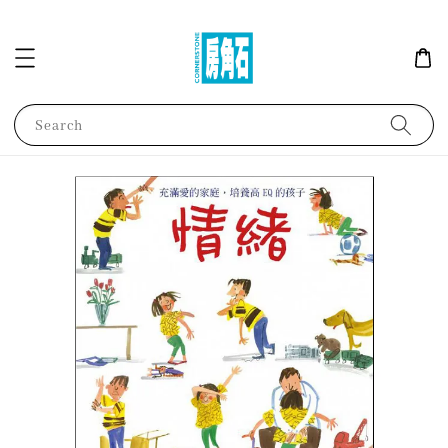
Search