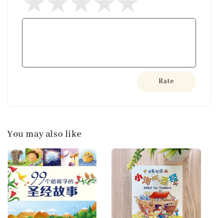
Rate
You may also like