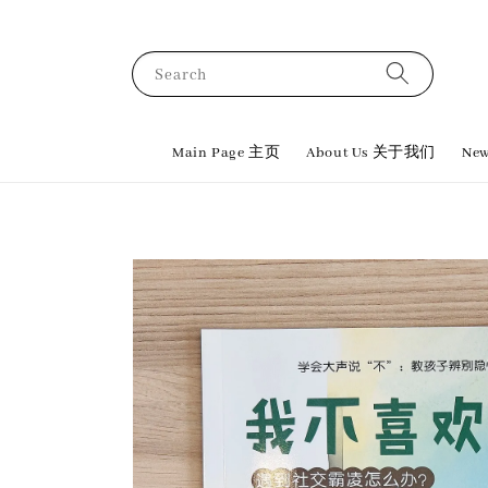
Search
Main Page 主页
About Us 关于我们
New