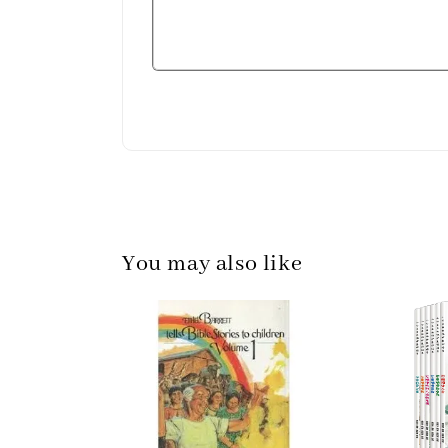
You may also like