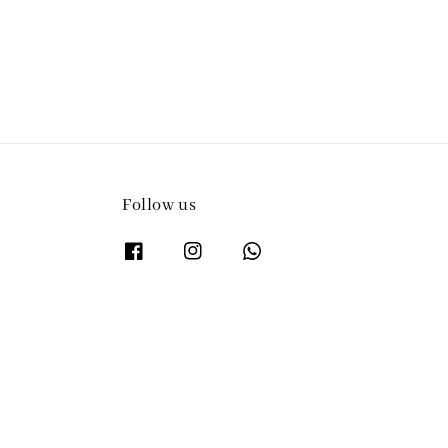
Follow us