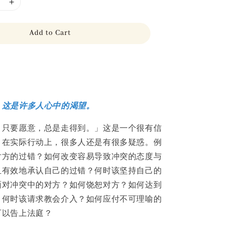
Add to Cart
」这是许多人心中的渴望。
，只要愿意，总是走得到。」这是一个很有信
，在实际行动上，很多人还是有很多疑惑。例
对方的过错？如何改变容易导致冲突的态度与
且有效地承认自己的过错？何时该坚持自己的
面对冲突中的对方？如何饶恕对方？如何达到
？何时该请求教会介入？如何应付不可理喻的
可以告上法庭？