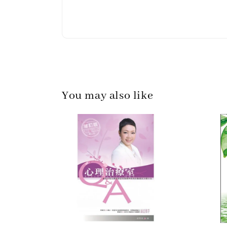
You may also like