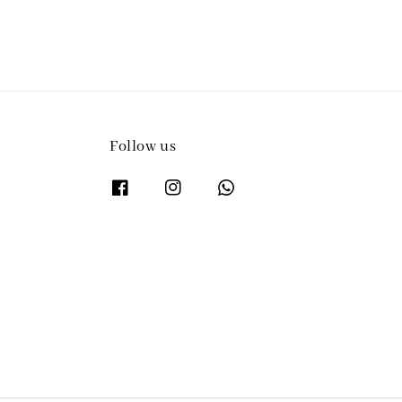
Follow us