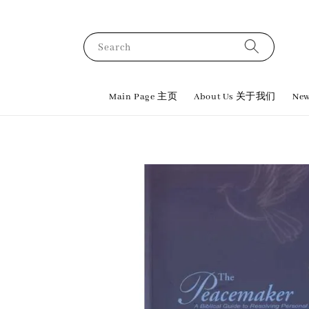
Search
Main Page 主页
About Us 关于我们
New