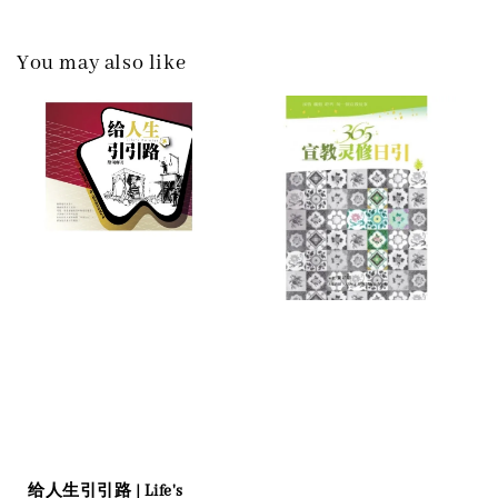
You may also like
给人生引引路 | Life's