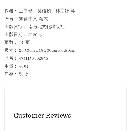
作者： 王幸珍、吴信如、林彦妤 等
语言： 繁体中文·精装
出版发行： 南与北文化出版社
出版日期： 2020-3-1
页数： 144页
尺寸： 26.50cm x 18.200cm x 0.80cm
书号： 4711158862858
重量： 400g
库存： 现货
Customer Reviews