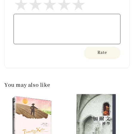
Rate
You may also like