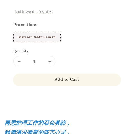
Ratings:
0
-
0
votes
Promotions
Member Credit Reward
Quantity
Add to Cart
Share
再思护理工作的召命眞諦，
触摸渴求健康的痛苦心灵，