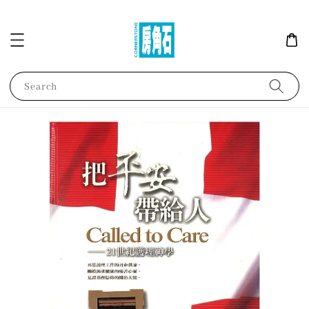
Search