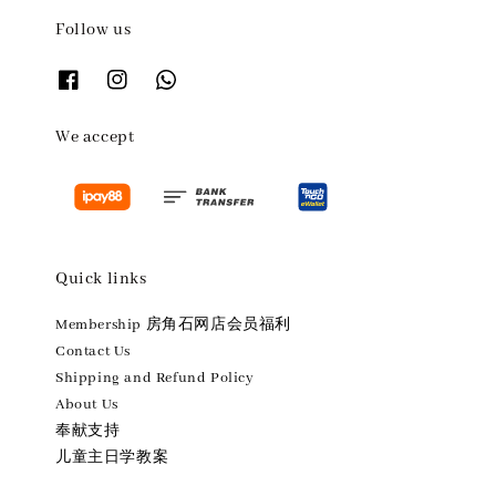
Follow us
We accept
Quick links
Membership 房角石网店会员福利
Contact Us
Shipping and Refund Policy
About Us
奉献支持
儿童主日学教案