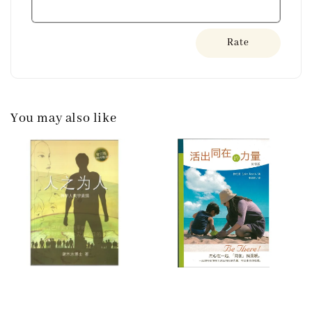
Rate
You may also like