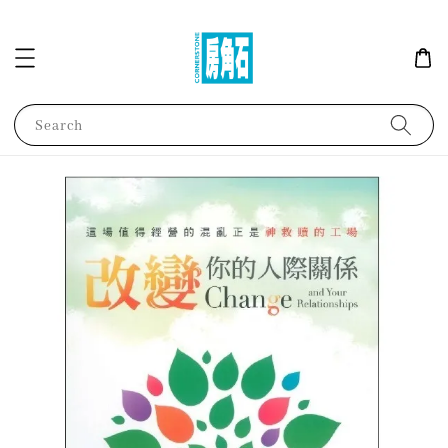
Search