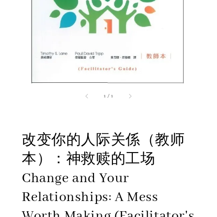
1
/
1
改变你的人际关係（教师
本）：神救赎的工场
Change and Your
Relationships: A Mess
Worth Making (Facilitator's