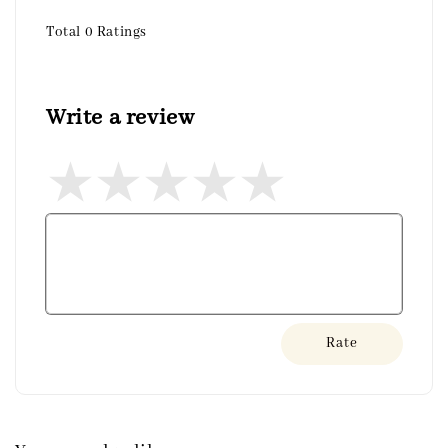
Total
0
Ratings
Write a review
Rate