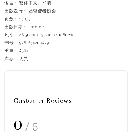
语言： 繁体中文。平装
出版发行： 基督使者协会
页数： 150页
出版日期： 2012-2-1
尺寸： 26.50cm x 19.50cm x 0.80cm
书号： 9781634200479
重量： 450g
库存： 现货
Customer Reviews
0
/ 5