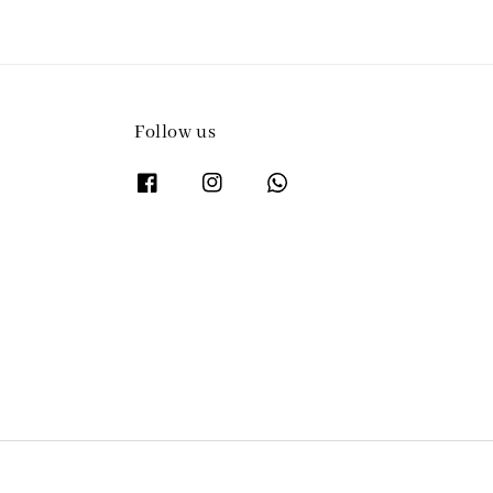
Follow us