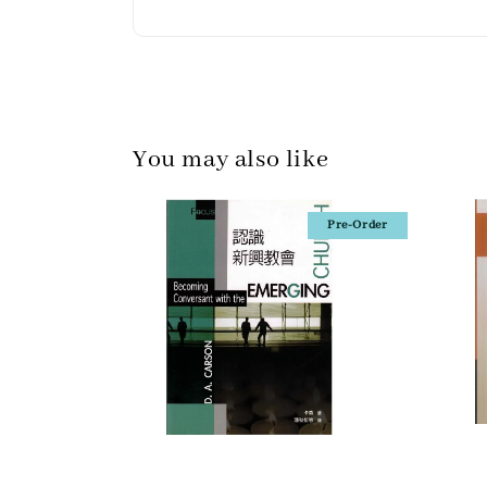
You may also like
Pre-Order