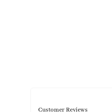
Customer Reviews