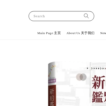
Search
Main Page 主页
About Us 关于我们
New