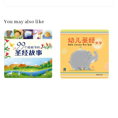
You may also like