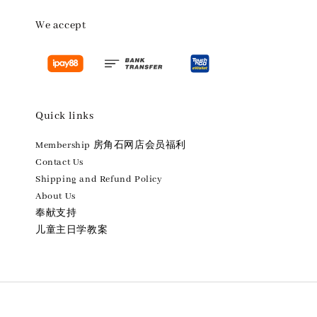
We accept
Quick links
Membership 房角石网店会员福利
Contact Us
Shipping and Refund Policy
About Us
奉献支持
儿童主日学教案