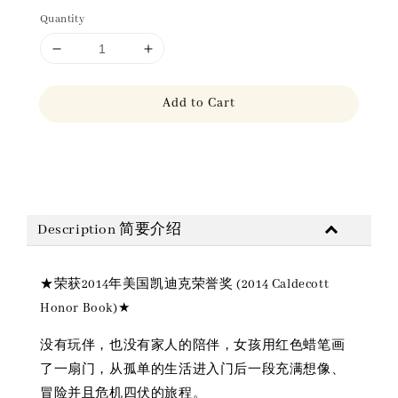
Quantity
Add to Cart
Share
Description 简要介绍
★荣获2014年美国凯迪克荣誉奖 (2014 Caldecott
Honor Book)★
没有玩伴，也没有家人的陪伴，女孩用红色蜡笔画
了一扇门，从孤单的生活进入门后一段充满想像、
冒险并且危机四伏的旅程。