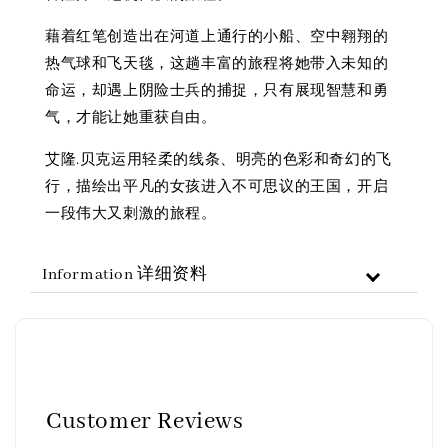
藉着红笔创造出在河道上通行的小船、空中翱翔的
热气球和飞天毯，这趟丰富的旅程将她带入未知的
命运，却遇上阴险士兵的捕捉，只有展现智慧和勇
气，才能让她重获自由。
艾隆.贝克运用轻柔的线条、明亮的色彩和奇幻的飞
行，描绘出平凡的女孩进入不可思议的王国，开启
一段伟大又刺激的旅程。
Information 详细资料
Customer Reviews