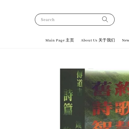
Search
Main Page 主页
About Us 关于我们
New