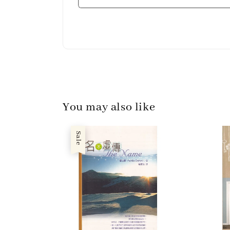
You may also like
Sale