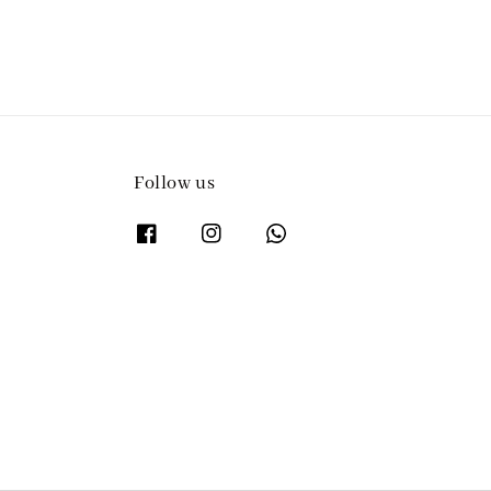
Follow us