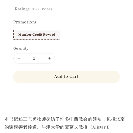
Ratings:
0
-
0
votes
Promotions
Member Credit Reward
Quantity
Add to Cart
Share
本书记述王志勇牧师探访了许多中西教会的领袖，包括北京
的谢模善老传道、牛津大学的麦葛夫教授（Alister E.