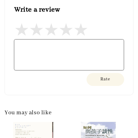
Write a review
Rate
You may also like