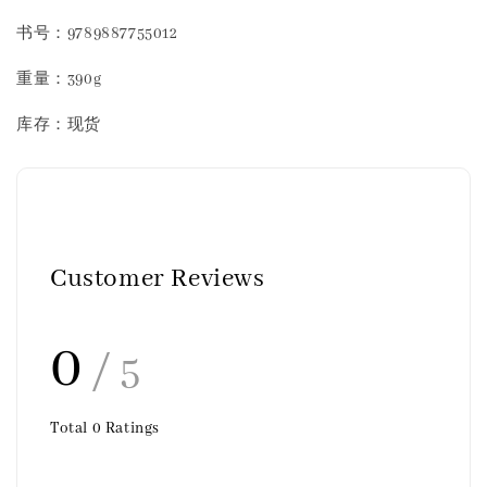
书号：9789887755012
重量：390g
库存：现货
Customer Reviews
0
/ 5
Total
0
Ratings