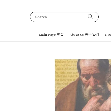
Search
Main Page 主页
About Us 关于我们
New