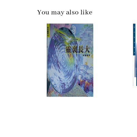
You may also like