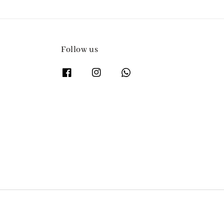
Follow us