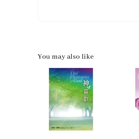
You may also like