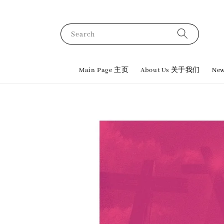
Search
Main Page 主页
About Us 关于我们
New