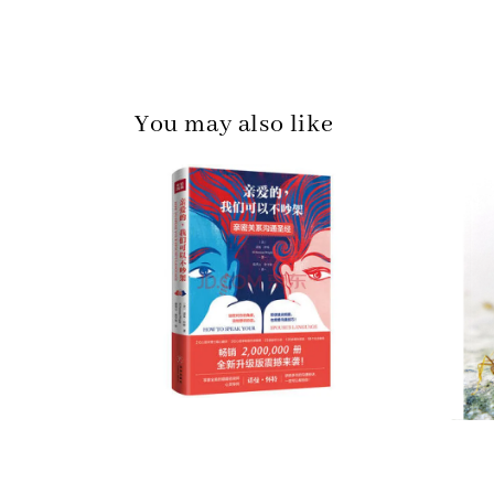
You may also like