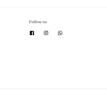
Follow us