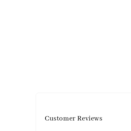
Customer Reviews