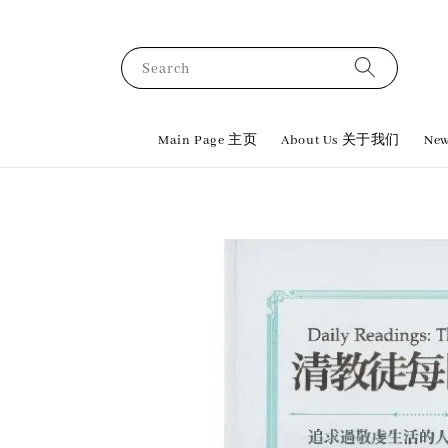
Search
Main Page 主页
About Us 关于我们
New