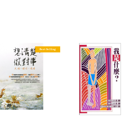
Best Selling