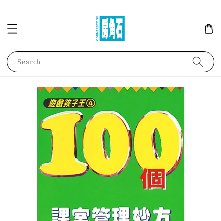
Search