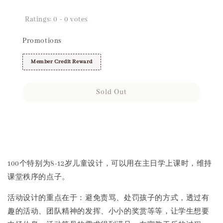
Ratings:
0
-
0
votes
Promotions
Member Credit Reward
Sold Out
Share
100个特别为8-12岁儿童设计，可以用在主日学上课时，维持
课堂秩序的点子。
活动设计的重点在于：避免责骂、处罚孩子的方式，透过有
趣的活动、团队精神的发挥、小小的奖赏等等，让学生想要