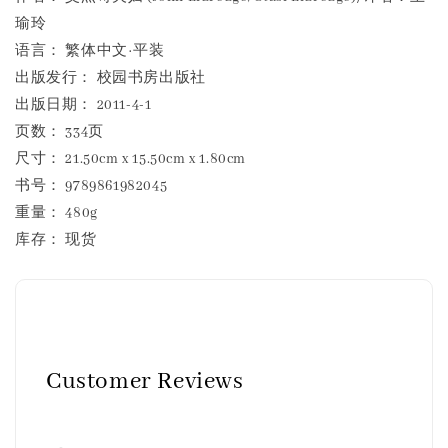
瑜玲
语言： 繁体中文·平装
出版发行： 校园书房出版社
出版日期： 2011-4-1
页数： 334页
尺寸： 21.50cm x 15.50cm x 1.80cm
书号： 9789861982045
重量： 480g
库存： 现货
Customer Reviews