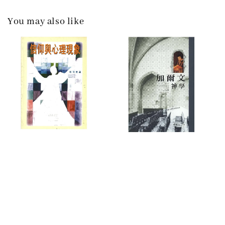
You may also like