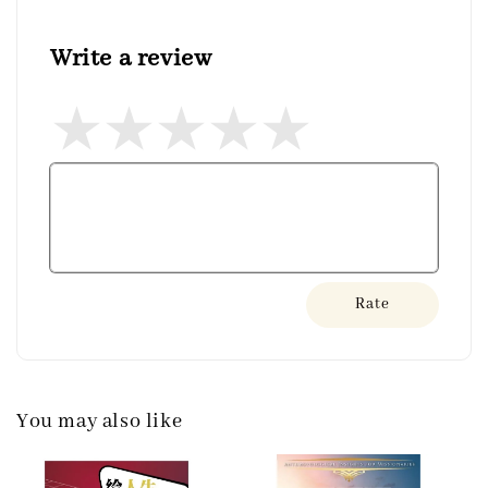
Write a review
Rate
You may also like