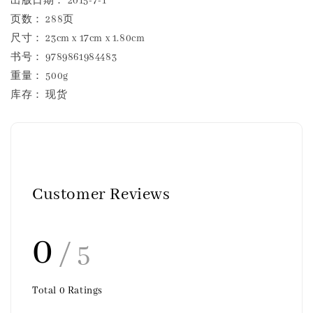
出版日期： 2015-7-1
页数： 288页
尺寸： 23cm x 17cm x 1.80cm
书号： 9789861984483
重量： 500g
库存： 现货
Customer Reviews
0
/ 5
Total
0
Ratings