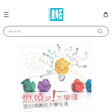
Search