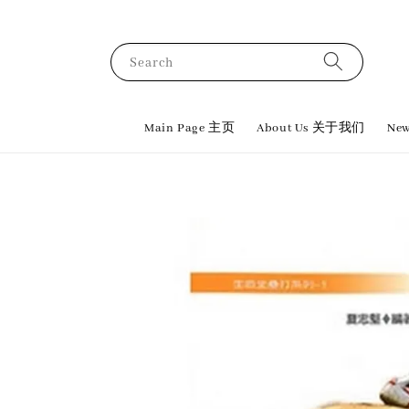
Search
Main Page 主页
About Us 关于我们
New