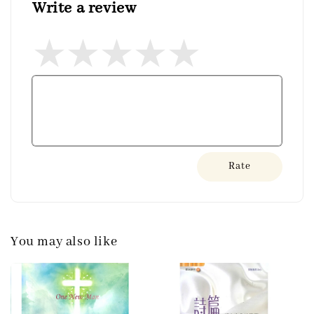
Write a review
Rate
You may also like