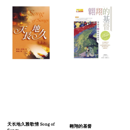
天长地久雅歌情 Song of
翱翔的基督