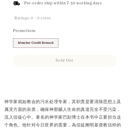
Pre-order ship within 7-30 working days
Ratings:
0
-
0
votes
Promotions
Member Credit Reward
Sold Out
Share
神学家就如教会的污水处理专家，其职责是要清除思想上及
属灵方面的杂质，确保神那赐人生命的真道完全不受污染，
流入信徒心中。著名的神学家巴刻博士在本书中正要担当这
个角色。他针对今日世界的需要，為信徒阐明基督教信仰的