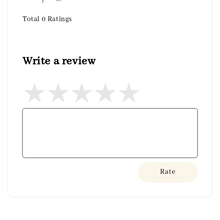
Total
0
Ratings
Write a review
Rate