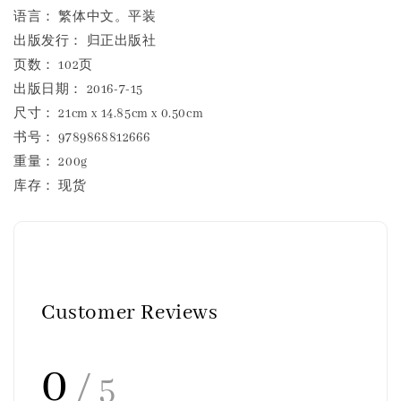
语言： 繁体中文。平装
出版发行： 归正出版社
页数： 102页
出版日期： 2016-7-15
尺寸： 21cm x 14.85cm x 0.50cm
书号： 9789868812666
重量： 200g
库存： 现货
Customer Reviews
0
/ 5