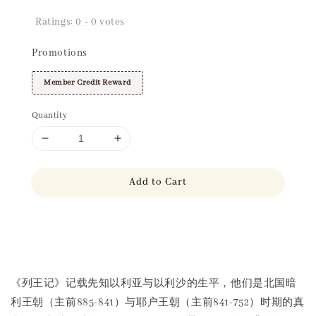
Ratings:
0
-
0
votes
Promotions
Member Credit Reward
Quantity
Add to Cart
Share
《列王记》记载先知以利亚与以利沙的生平，他们是北国暗
利王朝（主前885-841）与耶户王朝（主前841-752）时期的真