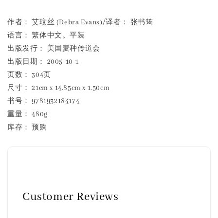
作者： 艾玟丝 (Debra Evans)/译者： 张书筠
语言： 繁体中文。平装
出版发行： 美国麦种传道会
出版日期： 2005-10-1
页数： 304页
尺寸： 21cm x 14.85cm x 1.50cm
书号： 9781932184174
重量： 480g
库存： 预购
Customer Reviews