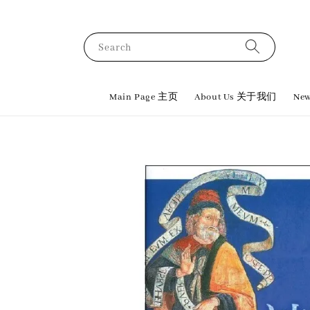
Search
Main Page 主页
About Us 关于我们
New