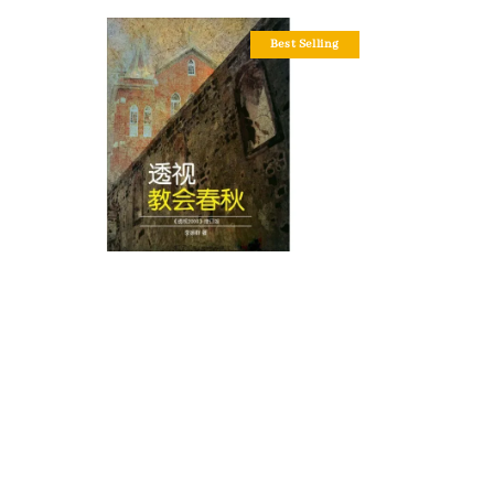
Best Selling