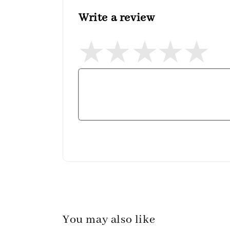
Write a review
You may also like