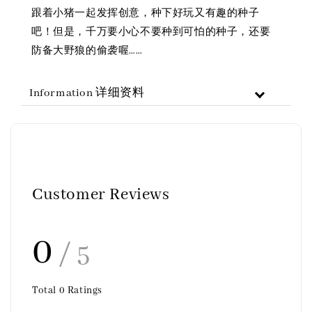
跟着小猪一起发挥创意，种下好玩又有趣的种子
吧！但是，千万要小心不要种到可怕的种子，还要
防备大野狼的偷袭喔……
Information 详细资料
Customer Reviews
0
/ 5
Total
0
Ratings