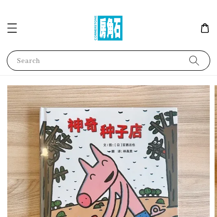
Search