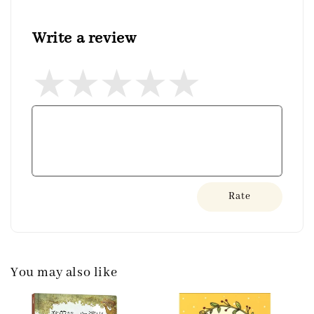
Write a review
Rate
You may also like