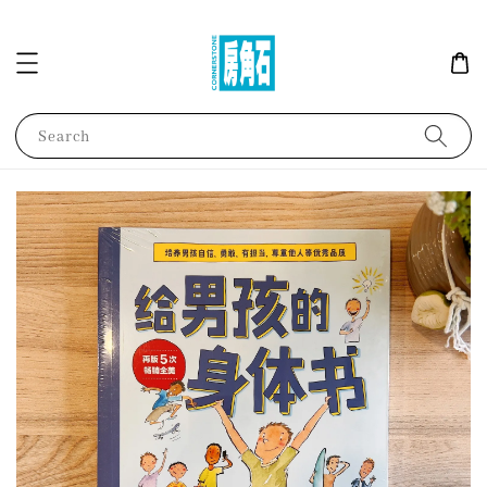
Search