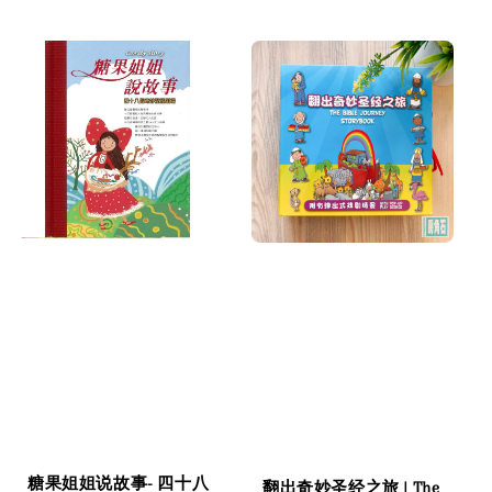
price
糖果姐姐说故事- 四十八
翻出奇妙圣经之旅 | The