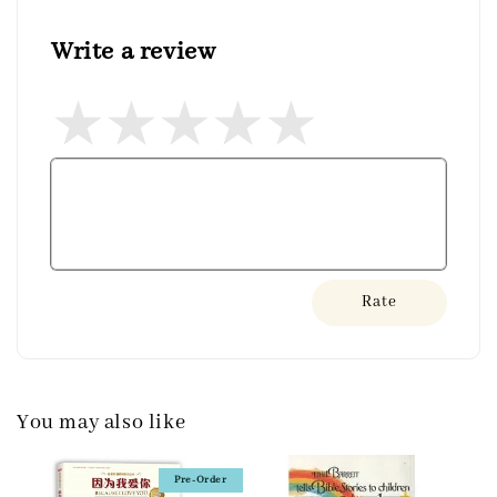
Write a review
Rate
You may also like
Pre-Order