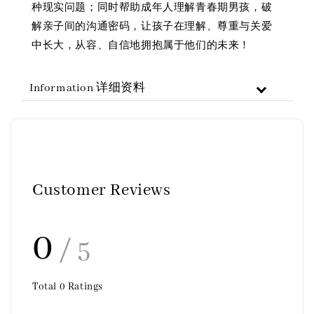
种现实问题；同时帮助成年人理解青春期男孩，破
解亲子间的沟通密码，让孩子在理解、尊重与关爱
中长大，从容、自信地拥抱属于他们的未来！
Information 详细资料
Customer Reviews
0
/ 5
Total
0
Ratings