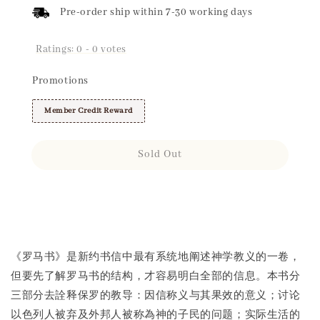
Pre-order ship within 7-30 working days
Ratings:
0
-
0
votes
Promotions
Member Credit Reward
Sold Out
Share
《罗马书》是新约书信中最有系统地阐述神学教义的一卷，
但要先了解罗马书的结构，才容易明白全部的信息。本书分
三部分去詮释保罗的教导：因信称义与其果效的意义；讨论
以色列人被弃及外邦人被称為神的子民的问题；实际生活的