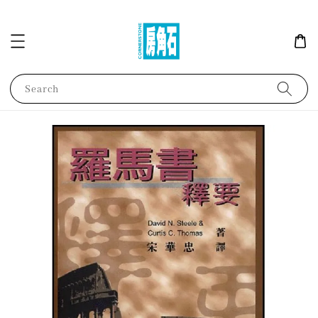
Search