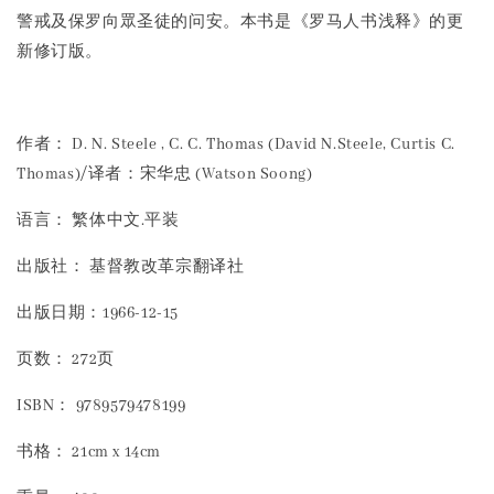
警戒及保罗向眾圣徒的问安。本书是《罗马人书浅释》的更
新修订版。
作者： D. N. Steele , C. C. Thomas (David N.Steele, Curtis C.
Thomas)/译者：宋华忠 (Watson Soong)
语言： 繁体中文.平装
出版社： 基督教改革宗翻译社
出版日期：1966-12-15
页数： 272页
ISBN： 9789579478199
书格： 21cm x 14cm