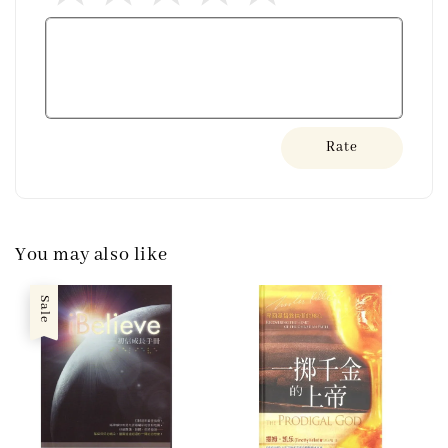
Rate
You may also like
Sale