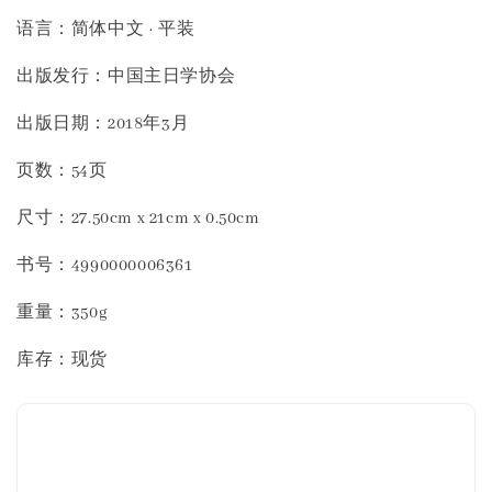
语言：简体中文 · 平装
出版发行：中国主日学协会
出版日期：2018年3月
页数：54页
尺寸：27.50cm x 21cm x 0.50cm
书号：4990000006361
重量：350g
库存：现货