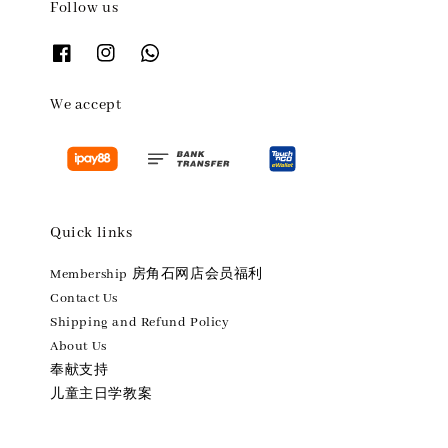
Follow us
We accept
Quick links
Membership 房角石网店会员福利
Contact Us
Shipping and Refund Policy
About Us
奉献支持
儿童主日学教案