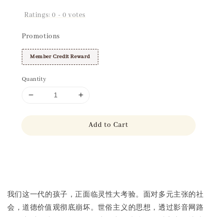
Ratings:
0
-
0
votes
Promotions
Member Credit Reward
Quantity
Add to Cart
Share
我们这一代的孩子，正面临灵性大考验。面对多元主张的社
会，道德价值观彻底崩坏。世俗主义的思想，透过影音网路