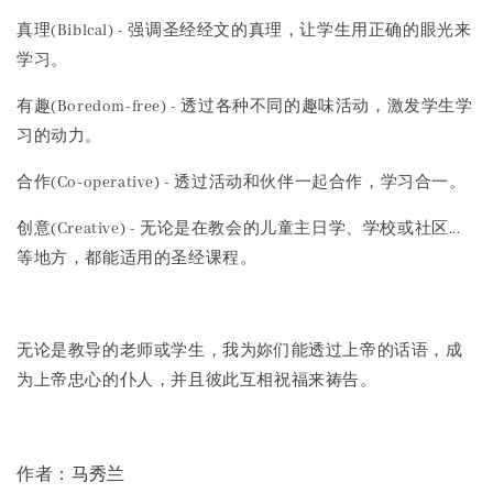
真理(Biblcal) - 强调圣经经文的真理，让学生用正确的眼光来
学习。
有趣(Boredom-free) - 透过各种不同的趣味活动，激发学生学
习的动力。
合作(Co-operative) - 透过活动和伙伴一起合作，学习合一。
创意(Creative) - 无论是在教会的儿童主日学、学校或社区...
等地方，都能适用的圣经课程。
无论是教导的老师或学生，我为妳们能透过上帝的话语，成
为上帝忠心的仆人，并且彼此互相祝福来祷告。
马秀兰
作者：