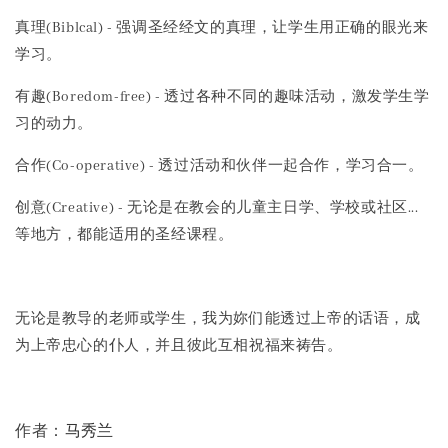
真理(Biblcal) - 强调圣经经文的真理，让学生用正确的眼光来
学习。
有趣(Boredom-free) - 透过各种不同的趣味活动，激发学生学
习的动力。
合作(Co-operative) - 透过活动和伙伴一起合作，学习合一。
创意(Creative) - 无论是在教会的儿童主日学、学校或社区...
等地方，都能适用的圣经课程。
无论是教导的老师或学生，我为妳们能透过上帝的话语，成
为上帝忠心的仆人，并且彼此互相祝福来祷告。
马秀兰
作者：