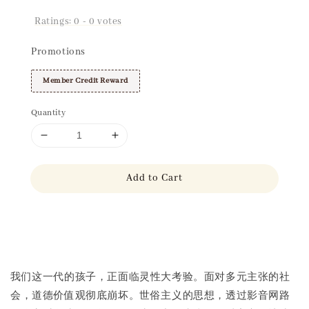
Ratings:
0
-
0
votes
Promotions
Member Credit Reward
Quantity
Add to Cart
Share
我们这一代的孩子，正面临灵性大考验。面对多元主张的社
会，道德价值观彻底崩坏。世俗主义的思想，透过影音网路