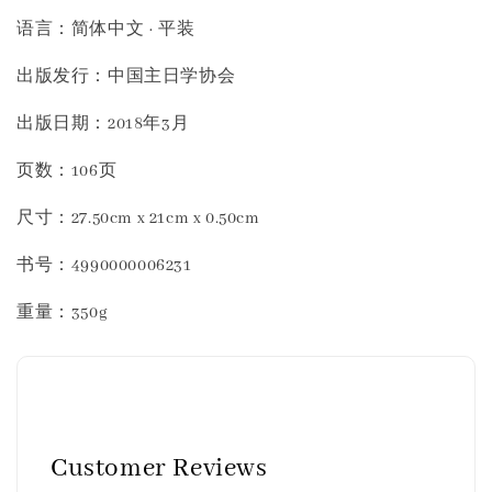
语言：简体中文 · 平装
出版发行：中国主日学协会
出版日期：2018年3月
页数：106页
尺寸：27.50cm x 21cm x 0.50cm
书号：4990000006231
重量：350g
Customer Reviews