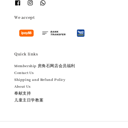
We accept
Quick links
Membership 房角石网店会员福利
Contact Us
Shipping and Refund Policy
About Us
奉献支持
儿童主日学教案