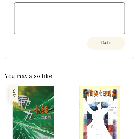
Rate
You may also like
Sale