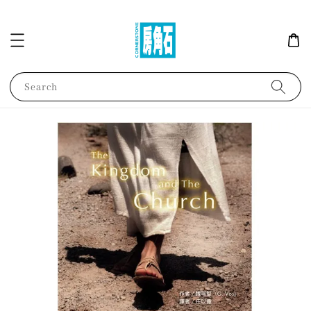
Search