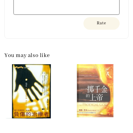
Rate
You may also like