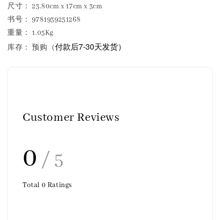
尺寸： 23.80cm x 17cm x 3cm
书号： 9781939251268
重量： 1.05Kg
付款后7-30天发货）
库存： 预购（
Customer Reviews
0
/ 5
Total
0
Ratings