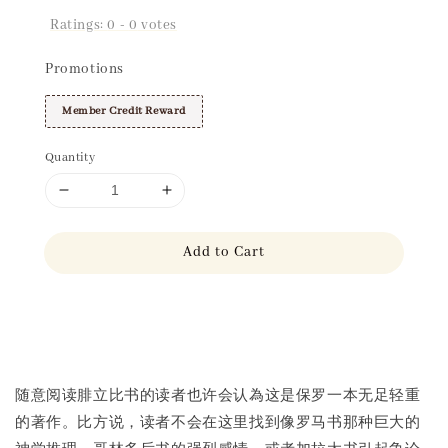
Ratings:
0
-
0
votes
Promotions
Member Credit Reward
Quantity
Add to Cart
Share
随意阅读腓立比书的读者也许会认為这是保罗一本无足轻重
的著作。比方说，读者不会在这里找到像罗马书那种巨大的