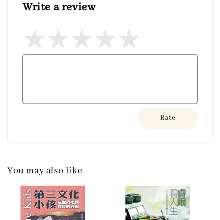
Write a review
Rate
You may also like