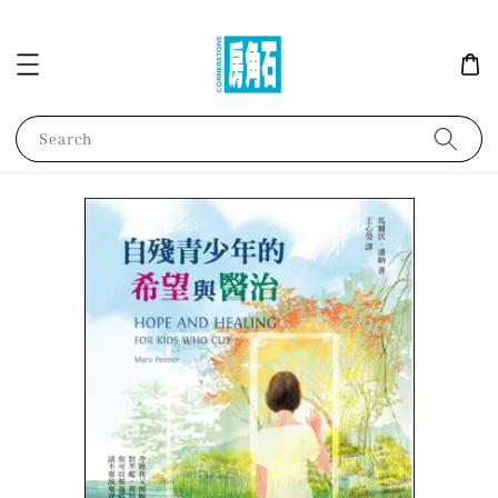
Search