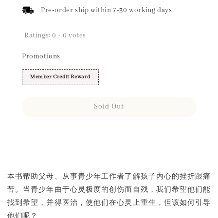
Pre-order ship within 7-30 working days
Ratings:
0
-
0
votes
Promotions
Member Credit Reward
Sold Out
Share
本书帮助父母、从事青少年工作者了解孩子内心的挫折跟痛
苦。当青少年由于心灵极度的创伤而自残，我们希望他们能
找到希望，并得医治，使他们在心灵上重生，但该如何引导
他们呢？