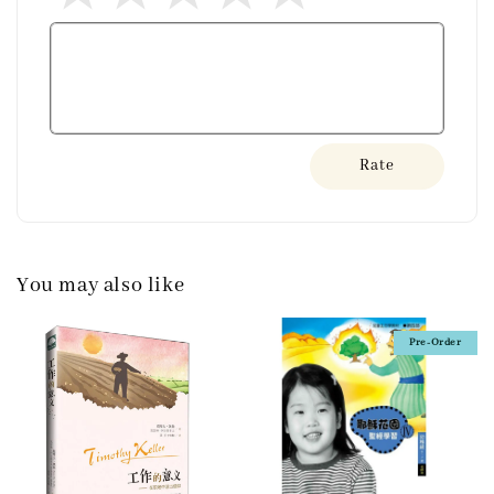
Rate
You may also like
Pre-Order