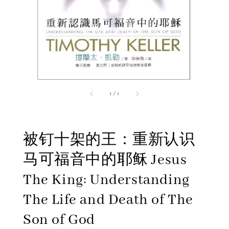
1
/
1
被钉十架的王：重新认识
马可福音中的耶稣 Jesus
The King: Understanding
The Life and Death of The
Son of God