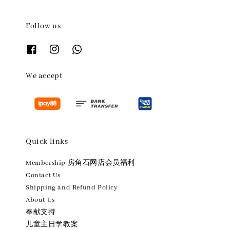
Follow us
We accept
Quick links
Membership 房角石网店会员福利
Contact Us
Shipping and Refund Policy
About Us
奉献支持
儿童主日学教案