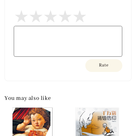
Rate
You may also like