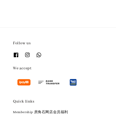
Follow us
We accept
Quick links
Membership 房角石网店会员福利