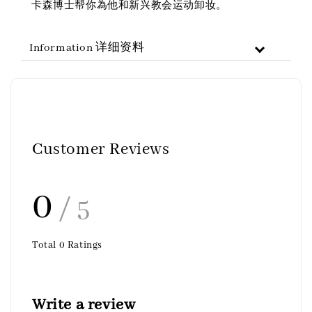
卡森博士帮你為他和新兴教会运动卸妆。
Information 详细资料
Customer Reviews
0
/ 5
Total
0
Ratings
Write a review