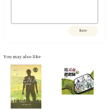
Rate
You may also like