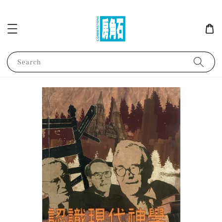
Search