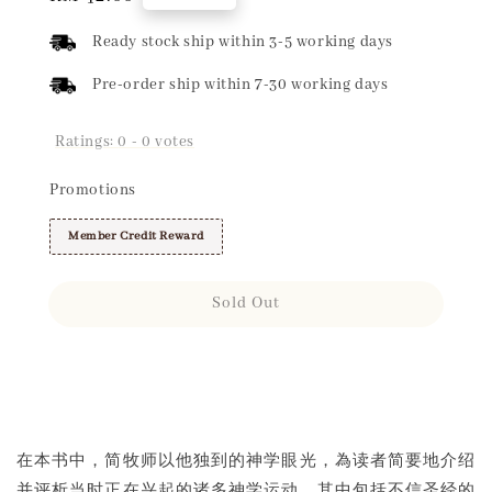
price
Ready stock ship within 3-5 working days
Pre-order ship within 7-30 working days
Ratings:
0
-
0
votes
Promotions
Member Credit Reward
Sold Out
Share
在本书中，简牧师以他独到的神学眼光，為读者简要地介绍
并评析当时正在兴起的诸多神学运动，其中包括不信圣经的