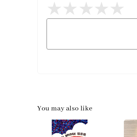
You may also like