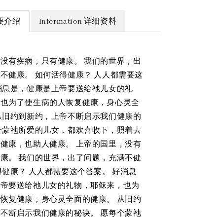
 简要介绍
Information 详细资料
没有疾病，只有健康。 我们的世界，出
不健康。 如何活得健康？ 人人都需要这
消息是，健康是上帝要送给祂儿女的礼
，也为了使生病的人恢复健康，身心灵全
从旧约到新约，上帝不断启示我们健康的
个蒙祂所爱的儿女，都欢喜收下，照着去
健康，也助人健康。 上帝的国里，没有
康。 我们的世界，出了问题，充满不健
得健康？ 人人都需要这个答案。 好消息
上帝要送给祂儿女的礼物，耶稣来，也为
恢复健康，身心灵全面的健康。 从旧约
不断启示我们健康的秘诀。 愿每个蒙祂