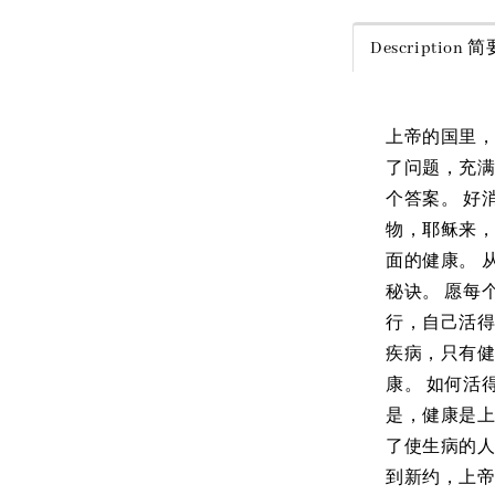
Description
上帝的国里，
了问题，充满
个答案。 好
物，耶稣来
面的健康。 
秘诀。 愿每
行，自己活得
疾病，只有健
康。 如何活
是，健康是
了使生病的人
到新约，上帝