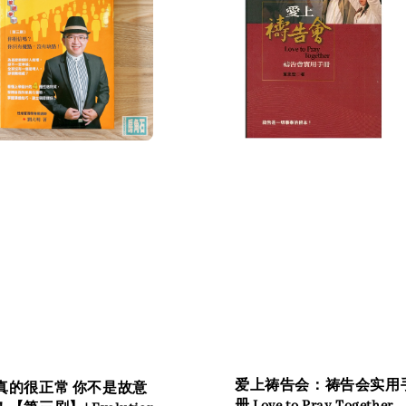
爱上祷告会：祷告会实用
真的很正常 你不是故意