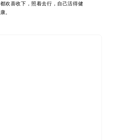
，都欢喜收下，照着去行，自己活得健
健康。