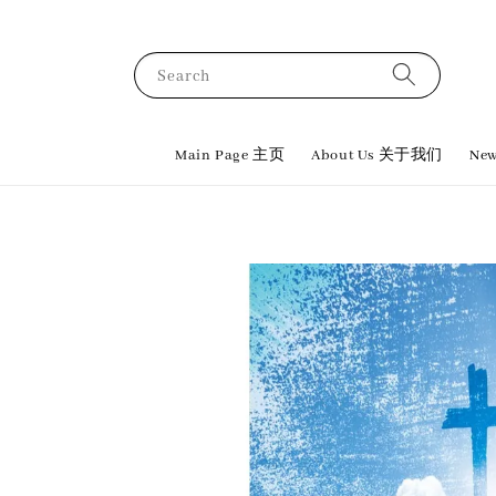
Search
Main Page 主页
About Us 关于我们
New