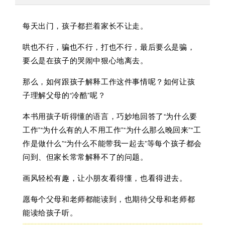
每天出门，孩子都拦着家长不让走。
哄也不行，骗也不行，打也不行，最后要么是骗，
要么是在孩子的哭闹中狠心地离去。
那么，如何跟孩子解释工作这件事情呢？如何让孩
子理解父母的“冷酷”呢？
本书用孩子听得懂的语言，巧妙地回答了“为什么要
工作”“为什么有的人不用工作”“为什么那么晚回来”“工
作是做什么”“为什么不能带我一起去”等每个孩子都会
问到、但家长常常解释不了的问题。
画风轻松有趣，让小朋友看得懂，也看得进去。
愿每个父母和老师都能读到，也期待父母和老师都
能读给孩子听。