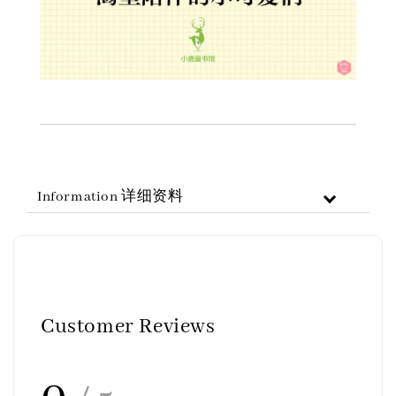
Information 详细资料
Customer Reviews