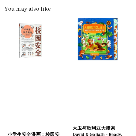
You may also like
大卫与歌利亚大搜索
David & Goliath - Ready,
小学生安全漫画：校园安