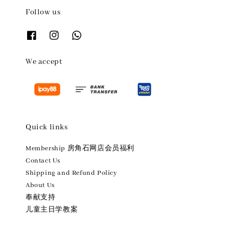
Follow us
We accept
Quick links
Membership 房角石网店会员福利
Contact Us
Shipping and Refund Policy
About Us
奉献支持
儿童主日学教案