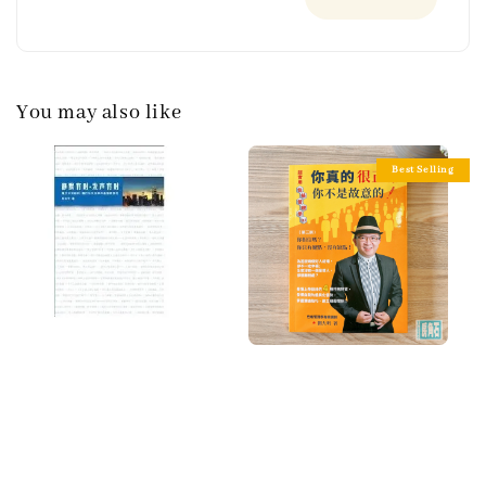
You may also like
Best Selling