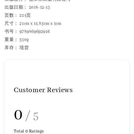
出版日期： 2018-12-15
页数： 224页
尺寸： 21cm x 14.85cm x 1cm
书号： 9789869692946
重量： 350g
库存： 现货
Customer Reviews
0
/ 5
Total
0
Ratings