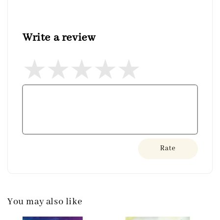
Write a review
Rate
You may also like