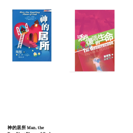
price
神的居所 Man, the