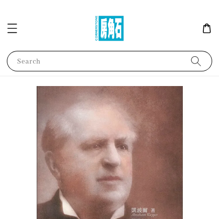
Search