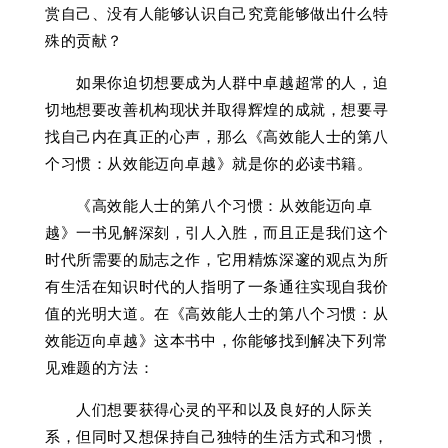
赏自己、没有人能够认识自己究竟能够做出什么特
殊的贡献？
如果你迫切想要成为人群中卓越超常的人，迫
切地想要改善机构现状并取得辉煌的成就，想要寻
找自己内在真正的心声，那么《高效能人士的第八
个习惯：从效能迈向卓越》就是你的必读书籍。
《高效能人士的第八个习惯：从效能迈向卓
越》一书见解深刻，引人入胜，而且正是我们这个
时代所需要的励志之作，它用精炼深邃的观点为所
有生活在知识时代的人指明了一条通往实现自我价
值的光明大道。在《高效能人士的第八个习惯：从
效能迈向卓越》这本书中，你能够找到解决下列常
见难题的方法：
人们想要获得心灵的平和以及良好的人际关
系，但同时又想保持自己独特的生活方式和习惯，