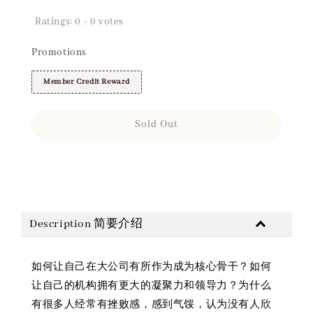
Ratings:
0
-
0
votes
Promotions
Member Credit Reward
Sold Out
Share
Description 简要介绍
如何让自己在大公司有所作为成为核心骨干？如何
让自己的机构拥有更大的凝聚力和领导力？为什么
有很多人经常有挫败感，感到气馁，认为没有人欣