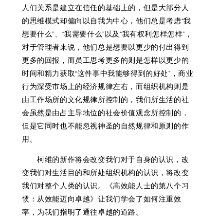
人们关系是建立在信任的基础上的，但是大部分人
的思维模式却偏向以自我为中心，他们总是考虑“我
想要什么”、“我需要什么”以及“我有权利怎样怎样”，
对于管理者来说，他们总是想要以更少的付出得到
更多的回报，而员工思考更多的则是怎样以更少的
时间和精力获取“这件事中我能够得到的好处”，商业
行为深受市场上的经济规律左右，而组织机构则是
由工作场所的文化规律所控制的，我们所生活的社
会虽然是由占主导地位的社会价值观念所控制的，
但是它同时也不能忽视神圣的自然规律和原则的作
用。
柯维的新作将会改变我们对于自身的认识，改
变我们对生活目的和所处组织机构的认识，将改变
我们对整个人类的认识。《高效能人士的第八个习
惯：从效能迈向卓越》让我们学会了如何注重效
率，为我们指明了通往卓越的道路。