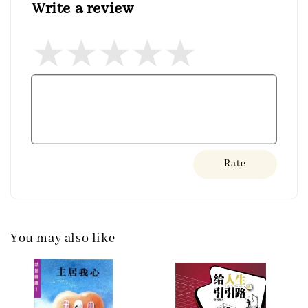
Write a review
Rate
You may also like