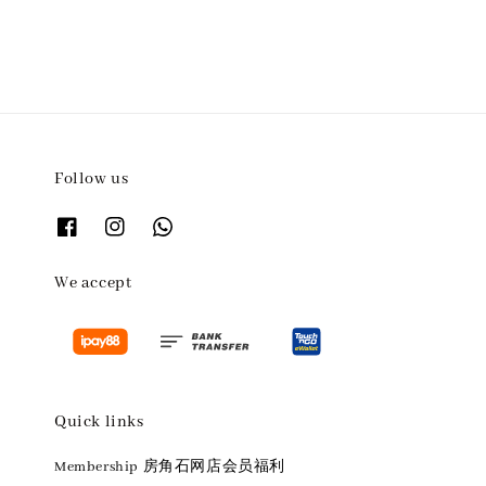
Follow us
We accept
Quick links
Membership 房角石网店会员福利