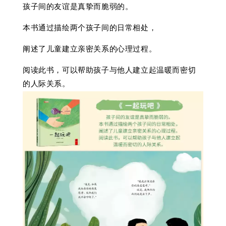
孩子间的友谊是真挚而脆弱的。
本书通过描绘两个孩子间的日常相处，
阐述了儿童建立亲密关系的心理过程。
阅读此书，可以帮助孩子与他人建立起温暖而密切
的人际关系。