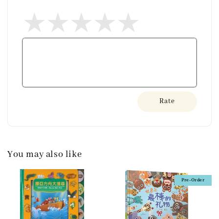
Rate
You may also like
Pre-Order