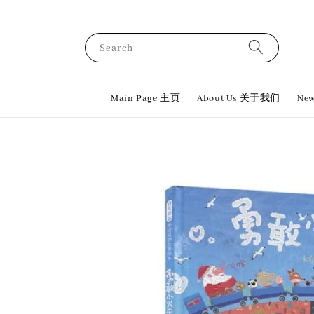
Search
Main Page 主页
About Us 关于我们
New