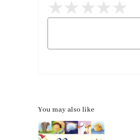
You may also like