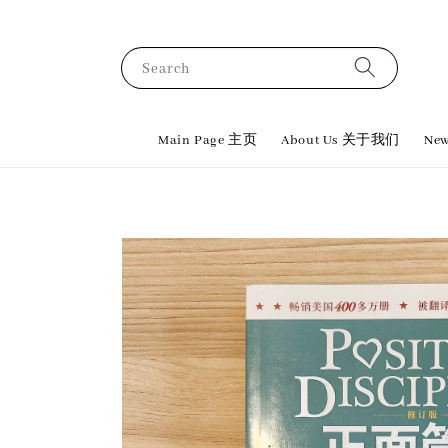
Search
Main Page 主页
About Us 关于我们
New