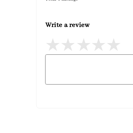
Write a review