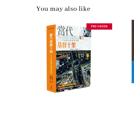
You may also like
PRE-ORDER