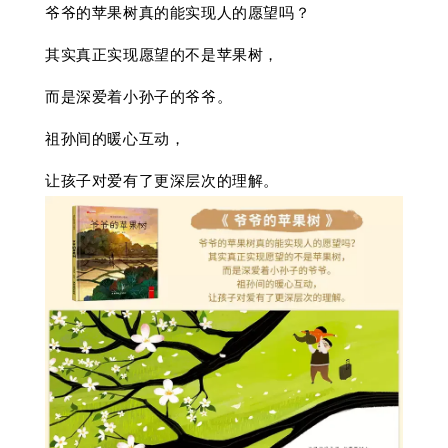
爷爷的苹果树真的能实现人的愿望吗？
其实真正实现愿望的不是苹果树，
而是深爱着小孙子的爷爷。
祖孙间的暖心互动，
让孩子对爱有了更深层次的理解。