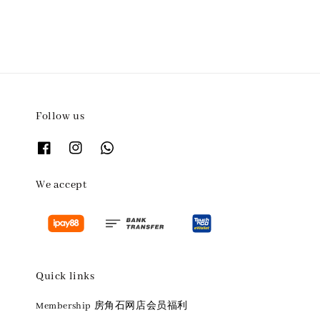
Follow us
We accept
Quick links
Membership 房角石网店会员福利