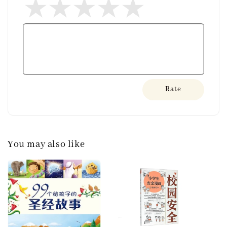
Rate
You may also like