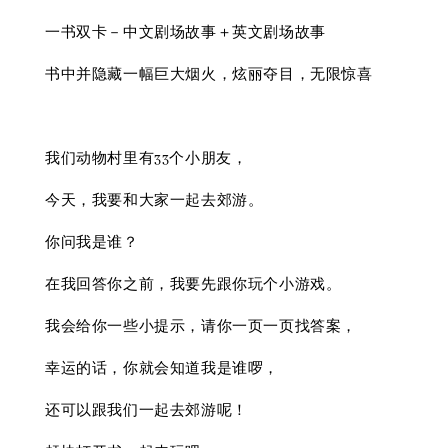
一书双卡－中文剧场故事＋英文剧场故事
书中并隐藏一幅巨大烟火，炫丽夺目，无限惊喜
我们动物村里有33个小朋友，
今天，我要和大家一起去郊游。
你问我是谁？
在我回答你之前，我要先跟你玩个小游戏。
我会给你一些小提示，请你一页一页找答案，
幸运的话，你就会知道我是谁啰，
还可以跟我们一起去郊游呢！