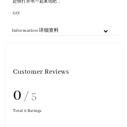
赶快打开书一起来玩吧，
GO!
Information 详细资料
Customer Reviews
0
/ 5
Total
0
Ratings