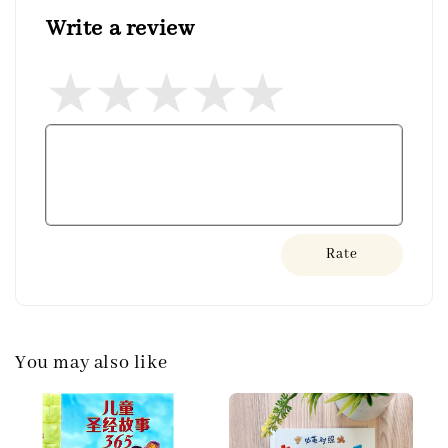
Write a review
Rate
You may also like