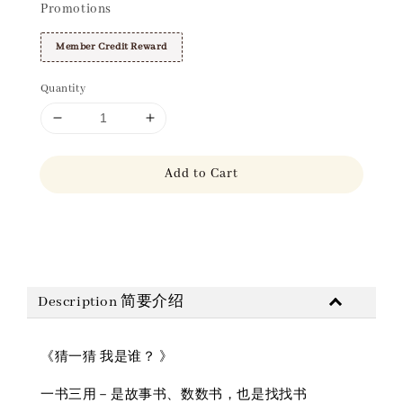
Promotions
Member Credit Reward
Quantity
Add to Cart
Share
Description 简要介绍
《猜一猜 我是谁？ 》
一书三用－是故事书、数数书，也是找找书