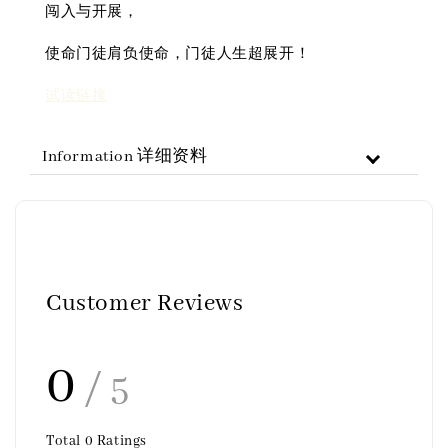
闯入与开展，
使命门徒肩负使命，门徒人生超展开！
试读链接
Information 详细资料
Customer Reviews
0
/ 5
Total
0
Ratings