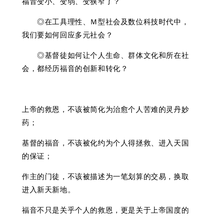
福音变小、变弱、变狭窄了？
◎在工具理性、Ｍ型社会及数位科技时代中，
我们要如何回应多元社会？
◎基督徒如何让个人生命、群体文化和所在社
会，都经历福音的创新和转化？
上帝的救恩，不该被简化为治愈个人苦难的灵丹妙
药；
基督的福音，不该被化约为个人得拯救、进入天国
的保证；
作主的门徒，不该被描述为一笔划算的交易，换取
进入新天新地。
福音不只是关乎个人的救恩，更是关于上帝国度的