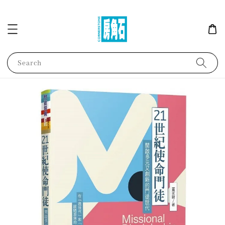
Search