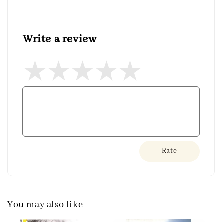
Write a review
Rate
You may also like