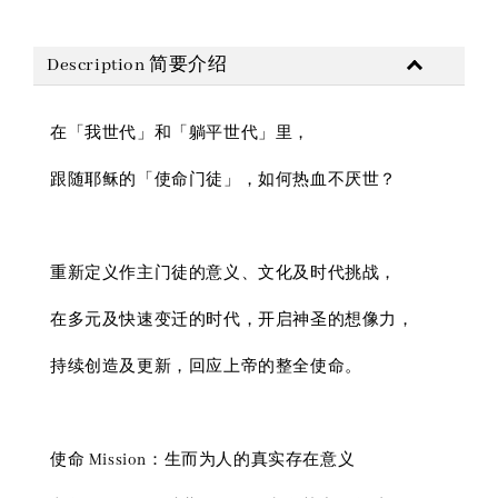
Description 简要介绍
在「我世代」和「躺平世代」里，
跟随耶稣的「使命门徒」，如何热血不厌世？
重新定义作主门徒的意义、文化及时代挑战，
在多元及快速变迁的时代，开启神圣的想像力，
持续创造及更新，回应上帝的整全使命。
使命 Mission：生而为人的真实存在意义