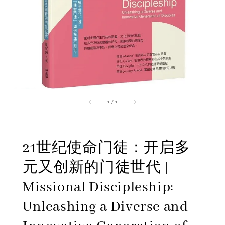
1
/
1
21世纪使命门徒：开启多
元又创新的门徒世代 |
Missional Discipleship:
Unleashing a Diverse and