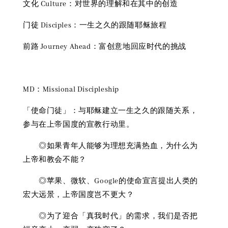
文化 Culture：对世界的理解和在其中的创造
门徒 Disciples：一生之久的跟随耶稣旅程
前路 Journey Ahead：富创意地回应时代的挑战
MD：Missional Discipleship
「使命门徒」：与耶稣建立一生之久的跟随关系，
参与在上帝国度的宣教行动里。
◎如果青年人能够为理想充满热血，为什么为
上帝和教会不能？
◎苹果、微软、Google的使命宣言提出人类的
宏大远景，上帝国度岂不更大？
◎为了迎合「真我时代」的需求，我们是否把