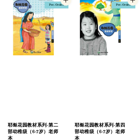
Pre-Order
Pre-Order
耶稣花园教材系列-第二
耶稣花园教材系列-第四
部幼稚级（6-7岁）老师
部幼稚级（6-7岁）老师
本
本