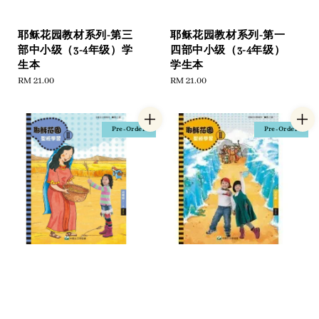
耶稣花园教材系列-第三
耶稣花园教材系列-第一
部中小级（3-4年级）学
四部中小级（3-4年级）
生本
学生本
Regular
RM 21.00
Regular
RM 21.00
price
price
Pre-Order
Pre-Order