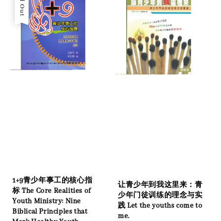
Sold Out
1+9青少年事工的核心指
让青少年到我这里来：青
标 The Core Realities of
少年门徒训练的理念与实
Youth Ministry: Nine
践 Let the youths come to
Biblical Principles that
me.