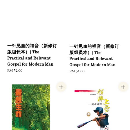
一针见血的福音（新修订
一针见血的福音（新修订
版组长本）| The
版组员本）| The
Practical and Relevant
Practical and Relevant
Gospel for Modern Man
Gospel for Modern Man
Regular
RM 52.00
Regular
RM 31.00
price
price