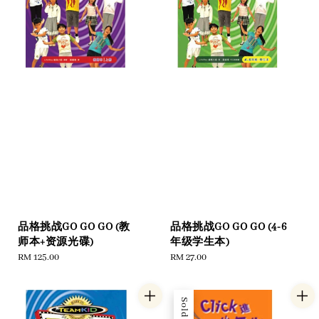
品格挑战GO GO GO (教
品格挑战GO GO GO (4-6
师本+资源光碟)
年级学生本)
Regular
RM 125.00
Regular
RM 27.00
price
price
Sold Out