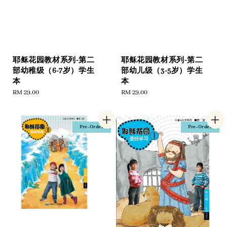
耶稣花园教材系列-第二
耶稣花园教材系列-第二
部幼稚级（6-7岁）学生
部幼儿级（3-5岁）学生
本
本
Regular
RM 29.00
Regular
RM 29.00
price
price
Pre-Order
Pre-Order