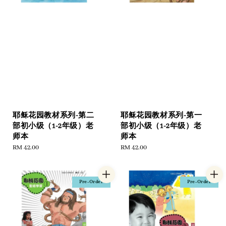
耶稣花园教材系列-第二
耶稣花园教材系列-第一
部初小级（1-2年级）老
部初小级（1-2年级）老
师本
师本
Regular
RM 42.00
Regular
RM 42.00
price
price
Pre-Order
Pre-Order